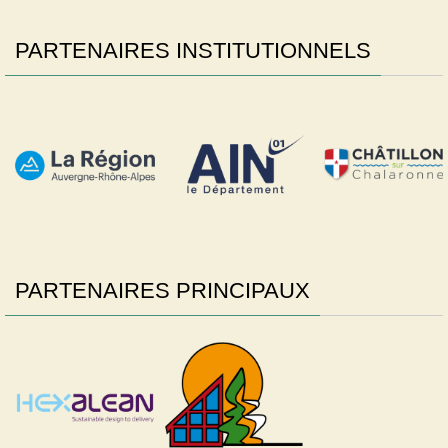
PARTENAIRES INSTITUTIONNELS
PARTENAIRES PRINCIPAUX