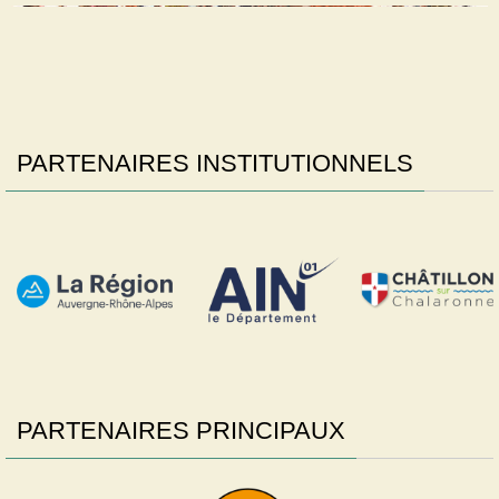
PARTENAIRES INSTITUTIONNELS
PARTENAIRES PRINCIPAUX