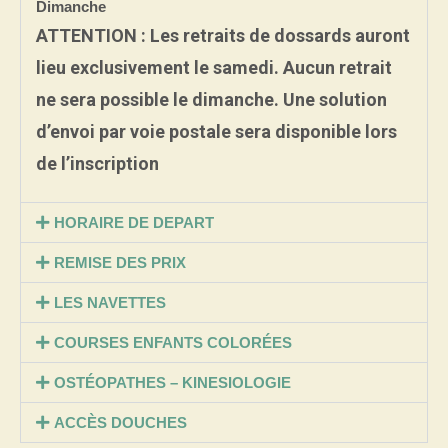
Dimanche
ATTENTION :
Les retraits de dossards auront
lieu exclusivement le samedi. Aucun retrait
ne sera possible le dimanche. Une solution
d’envoi par voie postale sera disponible lors
de l’inscription
HORAIRE DE DEPART
REMISE DES PRIX
LES NAVETTES
COURSES ENFANTS COLORÉES
OSTÉOPATHES – KINESIOLOGIE
ACCÈS DOUCHES