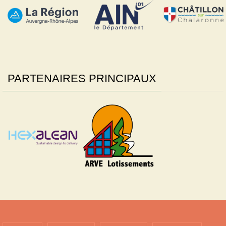
PARTENAIRES PRINCIPAUX