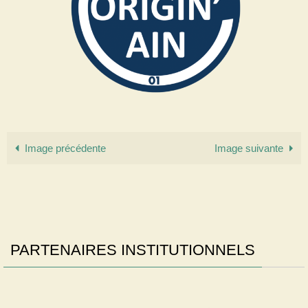
Image précédente
Image suivante
PARTENAIRES INSTITUTIONNELS