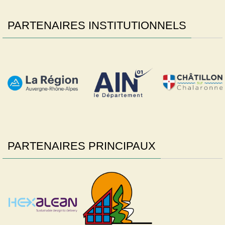
PARTENAIRES INSTITUTIONNELS
PARTENAIRES PRINCIPAUX