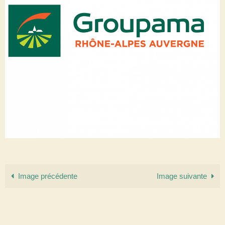
Image précédente
Image suivante