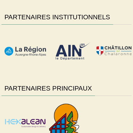
PARTENAIRES INSTITUTIONNELS
PARTENAIRES PRINCIPAUX