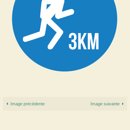
Image précédente
Image suivante