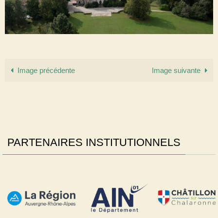
Image précédente
Image suivante
PARTENAIRES INSTITUTIONNELS